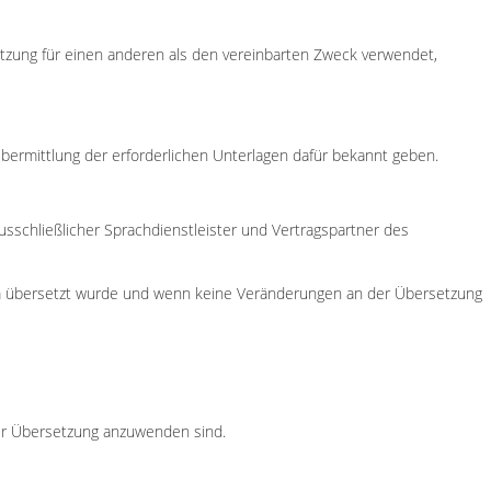
tzung für einen anderen als den vereinbarten Zweck verwendet,
bermittlung der erforderlichen Unterlagen dafür bekannt geben.
ausschließlicher Sprachdienstleister und Vertragspartner des
em übersetzt wurde und wenn keine Veränderungen an der Übersetzung
 der Übersetzung anzuwenden sind.