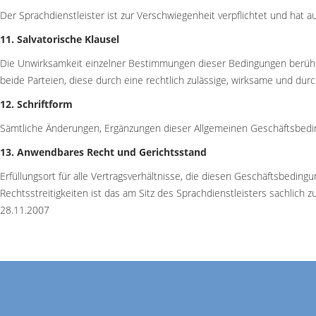
Der Sprachdienstleister ist zur Verschwiegenheit verpflichtet und hat 
11. Salvatorische Klausel
Die Unwirksamkeit einzelner Bestimmungen dieser Bedingungen berührt 
beide Parteien, diese durch eine rechtlich zulässige, wirksame und du
12. Schriftform
Sämtliche Änderungen, Ergänzungen dieser Allgemeinen Geschäftsbedi
13. Anwendbares Recht und Gerichtsstand
Erfüllungsort für alle Vertragsverhältnisse, die diesen Geschäftsbeding
Rechtsstreitigkeiten ist das am Sitz des Sprachdienstleisters sachlich
28.11.2007