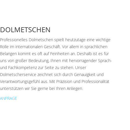
DOLMETSCHEN
Professionelles Dolmetschen spielt heutzutage eine wichtige
Rolle im internationalen Geschäft. Vor allem in sprachlichen
Belangen kommt es oft auf Feinheiten an. Deshalb ist es für
uns von großer Bedeutung, Ihnen mit hervorragender Sprach-
und Fachkompetenz zur Seite zu stehen. Unser
Dolmetscherservice zeichnet sich durch Genauigkeit und
Verantwortungsgefühl aus. Mit Präzision und Professionalität
unterstützen wir Sie gerne bei Ihren Anliegen.
ANFRAGE