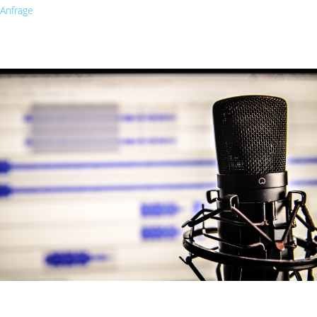
Anfrage