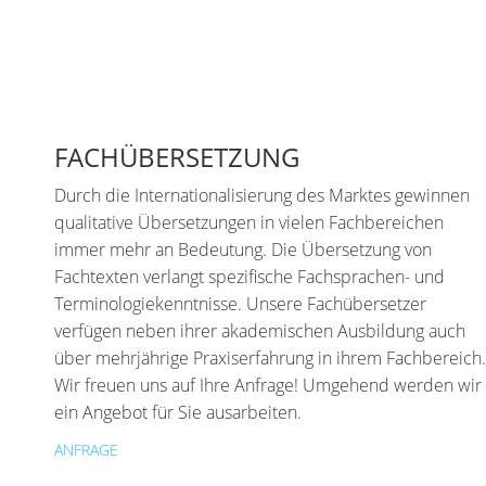
FACHÜBERSETZUNG
Durch die Internationalisierung des Marktes gewinnen
qualitative Übersetzungen in vielen Fachbereichen
immer mehr an Bedeutung. Die Übersetzung von
Fachtexten verlangt spezifische Fachsprachen- und
Terminologiekenntnisse. Unsere Fachübersetzer
verfügen neben ihrer akademischen Ausbildung auch
über mehrjährige Praxiserfahrung in ihrem Fachbereich.
Wir freuen uns auf Ihre Anfrage! Umgehend werden wir
ein Angebot für Sie ausarbeiten.
ANFRAGE