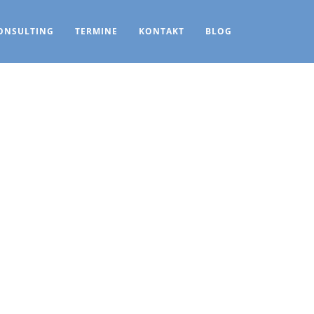
ONSULTING
TERMINE
KONTAKT
BLOG