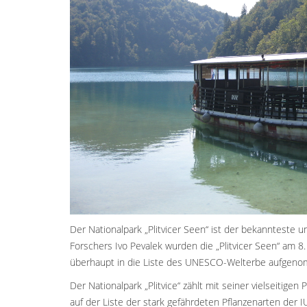
Der Nationalpark „Plitvicer Seen“ ist der bekannteste 
Forschers Ivo Pevalek wurden die „Plitvicer Seen“ am 8.
überhaupt in die Liste des UNESCO-Welterbe aufgen
Der Nationalpark „Plitvice“ zählt mit seiner vielseitige
auf der Liste der stark gefährdeten Pflanzenarten der